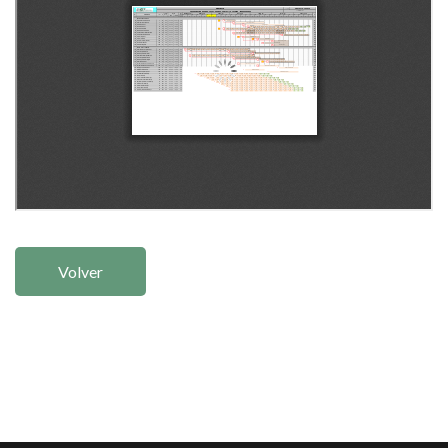
Volver