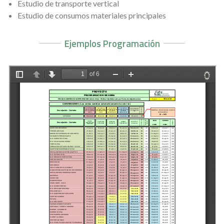
Estudio de transporte vertical
Estudio de consumos materiales principales
Ejemplos Programación