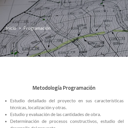
Inicio
>
Programación
Metodología Programación
Estudio detallado del proyecto en sus características
técnicas, localización y otras.
Estudio y evaluación de las cantidades de obra.
Determinación de procesos constructivos, estudio del
desarrollo del proyecto.