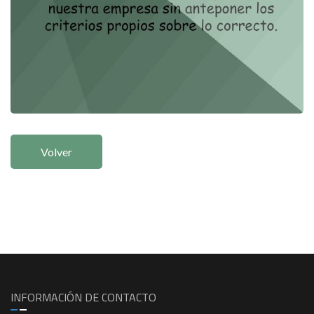
Volver
INFORMACIÓN DE CONTACTO