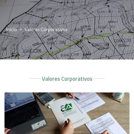
Inicio
>
Valores Corporativos
Valores Corporativos